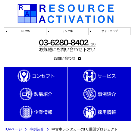
NEWS
リンク集
サイトマップ
TOPページ
事例紹介
中古車レンタカーのFC展開プロジェクト