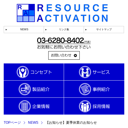
NEWS
リンク集
サイトマップ
TOPページ
NEWS
【お知らせ】夏季休業のお知らせ