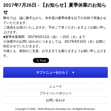
2017年7月26日 - 【お知らせ】夏季休業のお知ら
せ
弊社では、誠に勝手ながら、本年度の夏季休業を以下の日程で実施させ
ていただきます。
ご迷惑をお掛けいたしますが、予めご了承くださいますようお願い申し
上げます。
■夏季休業期間 2017年8月11日（金）～15日（火）まで
※休業中のお問い合わせにつきましては、2017年8月16日（水）以降に
対応させていただきます。
今後とも、格別のご支援、お引き立てを賜りますようお願い申し上げま
す。
サブメニューをひらく ▼
ニュース
プライバシーポリシー
お問い合わせ
Copyright © 2006 - 2026 Resource Activation,Inc. All Rights Reserved.